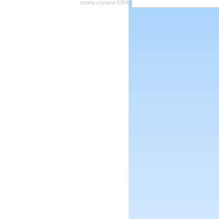
strona czytana 5384